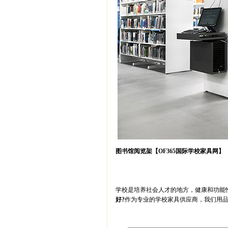
图书馆阅览架【OF365国际学校家具网】
学校是培养社会人才的地方，健康和功能
好
?
作为专业的学校家具供应商，我们用